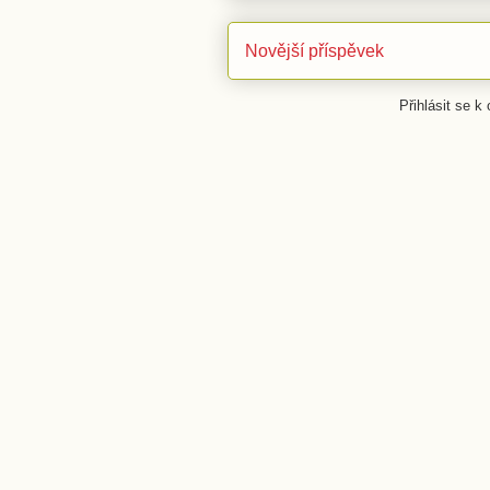
Novější příspěvek
Přihlásit se k