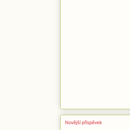
Novější příspěvek