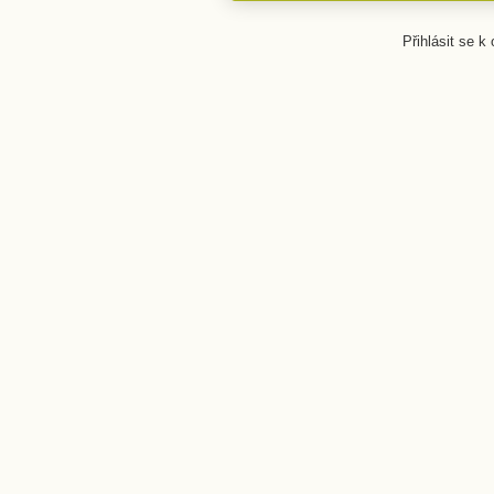
Přihlásit se k