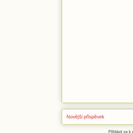
Novější příspěvek
Přihlásit se k