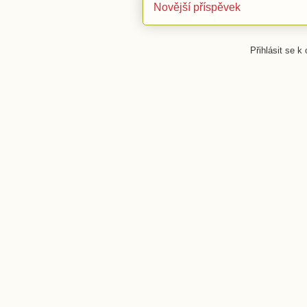
Novější příspěvek
Přihlásit se k